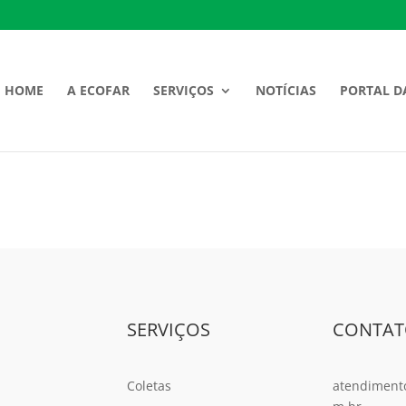
HOME
A ECOFAR
SERVIÇOS
NOTÍCIAS
PORTAL D
SERVIÇOS
CONTA
Coletas
atendiment