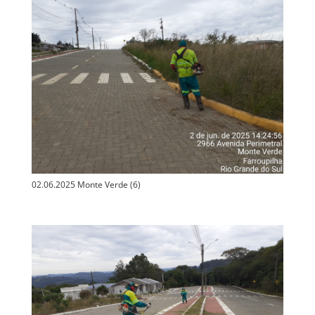
02.06.2025 Monte Verde (6)