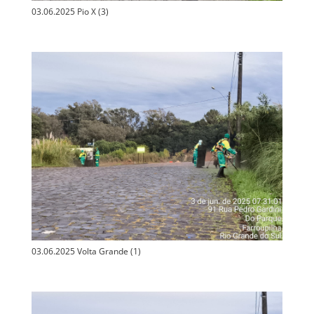
03.06.2025 Pio X (3)
03.06.2025 Volta Grande (1)