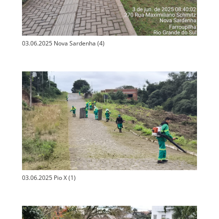
03.06.2025 Nova Sardenha (4)
03.06.2025 Pio X (1)