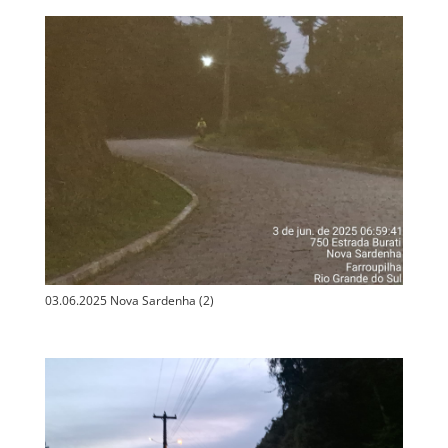
03.06.2025 Nova Sardenha (2)