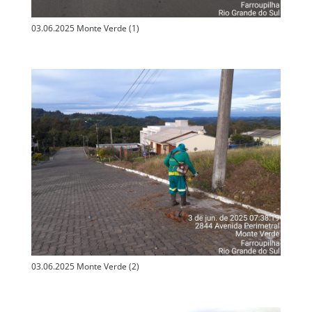
03.06.2025 Monte Verde (1)
03.06.2025 Monte Verde (2)