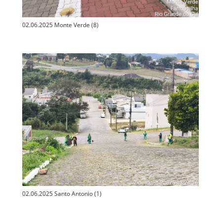
02.06.2025 Monte Verde (8)
02.06.2025 Santo Antonio (1)