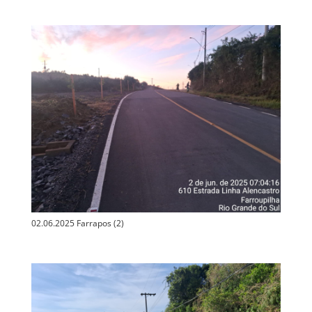
02.06.2025 Farrapos (2)