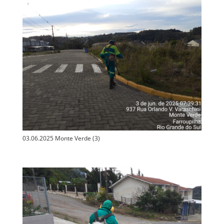
03.06.2025 Monte Verde (3)