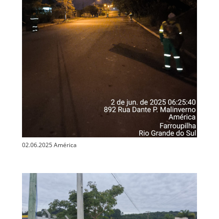
02.06.2025 América