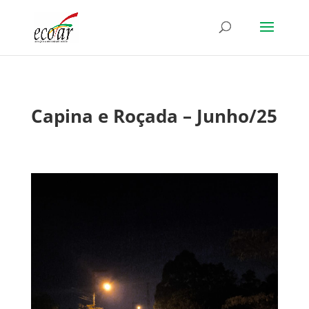
Capina e Roçada – Junho/25