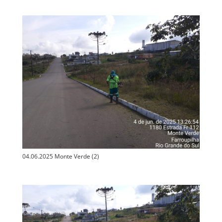
04.06.2025 Monte Verde (2)